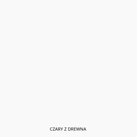
CZARY Z DREWNA 